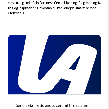
mest muligt ud af din Business Central-løsning. Følg med og få
tips og inspiration til, hvordan du kan arbejde smartere med
XtensionIT.
Send data fra Business Central til eksterne