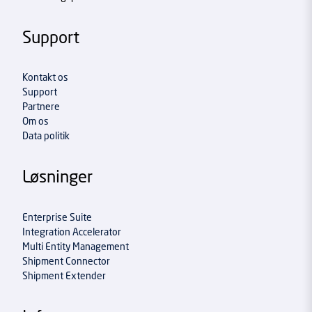
Support
Kontakt os
Support
Partnere
Om os
Data politik
Løsninger
Enterprise Suite
Integration Accelerator
Multi Entity Management
Shipment Connector
Shipment Extender